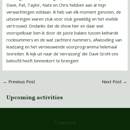
Dave, Pat, Taylor, Nate en Chris hebben aan al mijn
verwachtingen voldaan. Ik heb van elk moment genoten, de
uitvoeringen waren stuk voor stuk geweldig en het voelde
vertrouwd. Ondanks dat de show hier en daar wat
voorspelbaar ben ik door de juiste balans tussen keiharde
rocknummers en de wat zachtere nummers, afwisseling van
leadzang en het vernieuwende voorprogramma helemaal
tevreden. Ik kijk uit naar de ‘verrassing’ die Dave Grohl ons
beloofd heeft binnenkort te brengen!
←
Previous Post
Next Post
→
Upcoming activities
Contact