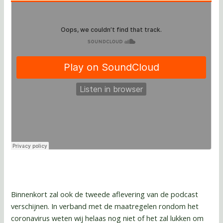
Binnenkort zal ook de tweede aflevering van de podcast
verschijnen. In verband met de maatregelen rondom het
coronavirus weten wij helaas nog niet of het zal lukken om