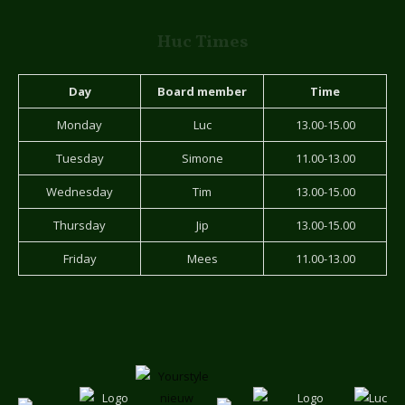
Huc Times
Day
Board member
Time
Monday
Luc
13.00-15.00
Tuesday
Simone
11.00-13.00
Wednesday
Tim
13.00-15.00
Thursday
Jip
13.00-15.00
Friday
Mees
11.00-13.00