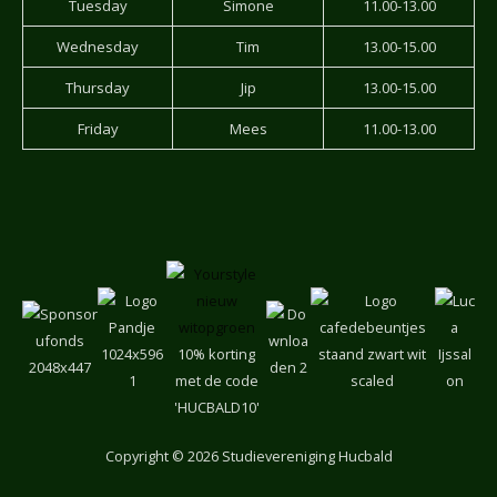
Tuesday
Simone
11.00-13.00
Wednesday
Tim
13.00-15.00
Thursday
Jip
13.00-15.00
Friday
Mees
11.00-13.00
10% korting
met de code
'HUCBALD10'
Copyright
© 2026 Studievereniging Hucbald