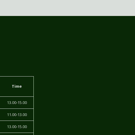
Time
13.00-15.00
11.00-13.00
13.00-15.00