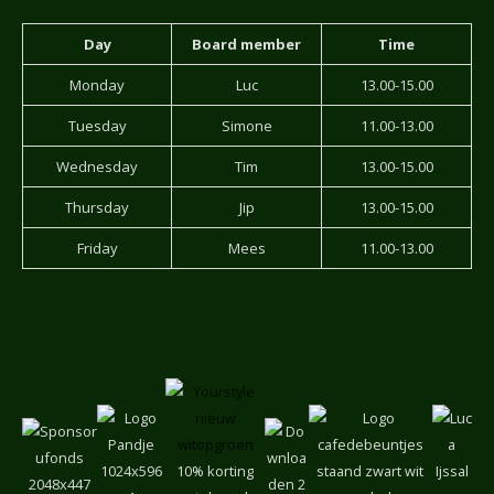
Day
Board member
Time
Monday
Luc
13.00-15.00
Tuesday
Simone
11.00-13.00
Wednesday
Tim
13.00-15.00
Thursday
Jip
13.00-15.00
Friday
Mees
11.00-13.00
10% korting