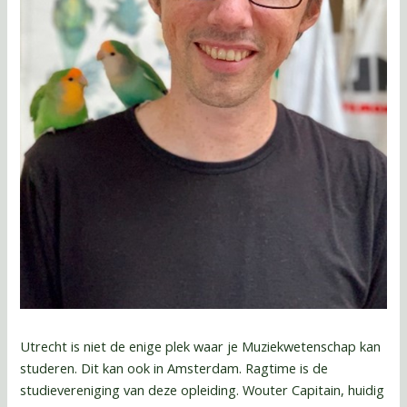
Utrecht is niet de enige plek waar je Muziekwetenschap kan
studeren. Dit kan ook in Amsterdam. Ragtime is de
studievereniging van deze opleiding. Wouter Capitain, huidig