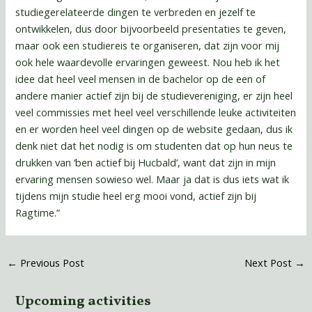
studiegerelateerde dingen te verbreden en jezelf te
ontwikkelen, dus door bijvoorbeeld presentaties te geven,
maar ook een studiereis te organiseren, dat zijn voor mij
ook hele waardevolle ervaringen geweest. Nou heb ik het
idee dat heel veel mensen in de bachelor op de een of
andere manier actief zijn bij de studievereniging, er zijn heel
veel commissies met heel veel verschillende leuke activiteiten
en er worden heel veel dingen op de website gedaan, dus ik
denk niet dat het nodig is om studenten dat op hun neus te
drukken van ‘ben actief bij Hucbald’, want dat zijn in mijn
ervaring mensen sowieso wel. Maar ja dat is dus iets wat ik
tijdens mijn studie heel erg mooi vond, actief zijn bij
Ragtime.”
←
Previous Post
Next Post
→
Upcoming activities