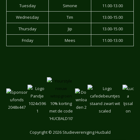
Tuesday
Simone
11.00-13.00
Wednesday
Tim
13.00-15.00
Thursday
Jip
13.00-15.00
Friday
Mees
11.00-13.00
10% korting
met de code
'HUCBALD10'
Copyright
© 2026 Studievereniging Hucbald