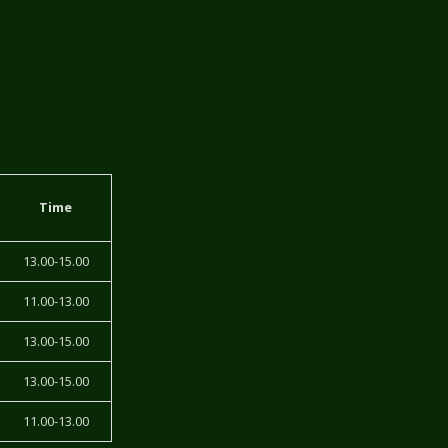
Time
13.00-15.00
11.00-13.00
13.00-15.00
13.00-15.00
11.00-13.00