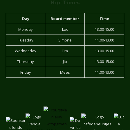
Huc Times
Day
Board member
Time
Monday
Luc
13.00-15.00
Tuesday
Simone
11.00-13.00
Wednesday
Tim
13.00-15.00
Thursday
Jip
13.00-15.00
Friday
Mees
11.00-13.00