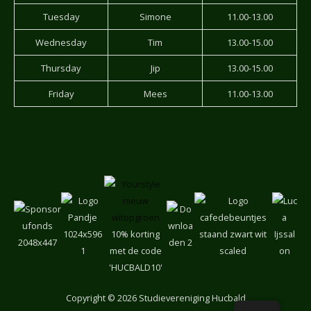
Tuesday
Simone
11.00-13.00
Wednesday
Tim
13.00-15.00
Thursday
Jip
13.00-15.00
Friday
Mees
11.00-13.00
10% korting
met de code
'HUCBALD10'
Copyright
© 2026 Studievereniging Hucbald