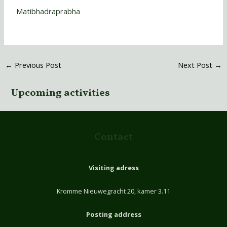
Matibhadraprabha
←
Previous Post
Next Post
→
Upcoming activities
Contact
Visiting adress
Kromme Nieuwegracht 20, kamer 3.11
Posting address