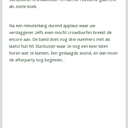
als zoete koek.
Na een minutenlang durend applaus waar uw
verslaggever zelfs even mocht crowdsurfen breekt de
encore aan. De band doet nog drie nummers met als
laatst hun hit
Starbuster
waar ze nog een keer laten
horen wat ze kunnen. Een geslaagde avond, en dan moet
de afterparty nog beginnen…