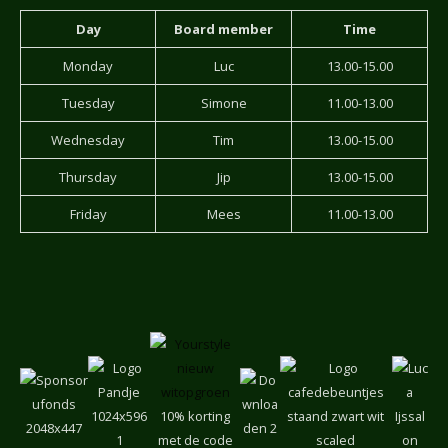
Day
Board member
Time
Monday
Luc
13.00-15.00
Tuesday
Simone
11.00-13.00
Wednesday
Tim
13.00-15.00
Thursday
Jip
13.00-15.00
Friday
Mees
11.00-13.00
10% korting
met de code