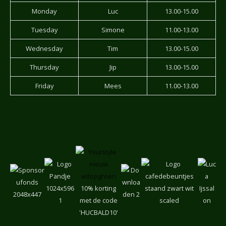
Monday
Luc
13.00-15.00
Tuesday
Simone
11.00-13.00
Wednesday
Tim
13.00-15.00
Thursday
Jip
13.00-15.00
Friday
Mees
11.00-13.00
10% korting
met de code
'HUCBALD10'