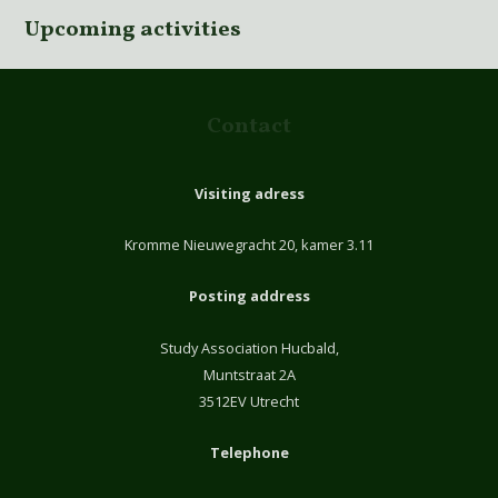
Upcoming activities
Contact
Visiting adress
Kromme Nieuwegracht 20, kamer 3.11
Posting address
Study Association Hucbald,
Muntstraat 2A
3512EV Utrecht
Telephone