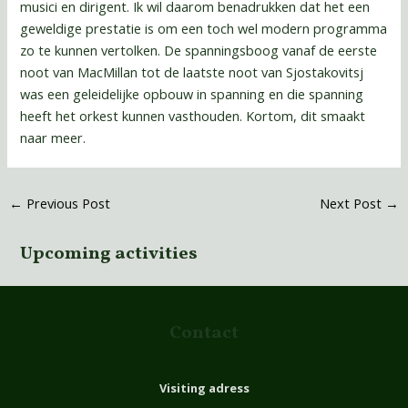
musici en dirigent. Ik wil daarom benadrukken dat het een
geweldige prestatie is om een toch wel modern programma
zo te kunnen vertolken. De spanningsboog vanaf de eerste
noot van MacMillan tot de laatste noot van Sjostakovitsj
was een geleidelijke opbouw in spanning en die spanning
heeft het orkest kunnen vasthouden. Kortom, dit smaakt
naar meer.
←
Previous Post
Next Post
→
Upcoming activities
Contact
Visiting adress