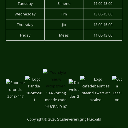
Tuesday
Simone
11.00-13.00
Wednesday
Tim
13.00-15.00
Thursday
Jip
13.00-15.00
Friday
Mees
11.00-13.00
10% korting
met de code
'HUCBALD10'
Copyright
© 2026 Studievereniging Hucbald