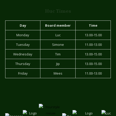
Huc Times
Day
Board member
Time
Monday
Luc
13.00-15.00
Tuesday
Simone
11.00-13.00
Wednesday
Tim
13.00-15.00
Thursday
Jip
13.00-15.00
Friday
Mees
11.00-13.00