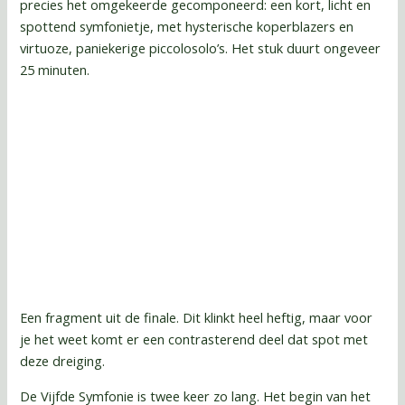
precies het omgekeerde gecomponeerd: een kort, licht en
spottend symfonietje, met hysterische koperblazers en
virtuoze, paniekerige piccolosolo’s. Het stuk duurt ongeveer
25 minuten.
Een fragment uit de finale. Dit klinkt heel heftig, maar voor
je het weet komt er een contrasterend deel dat spot met
deze dreiging.
De Vijfde Symfonie is twee keer zo lang. Het begin van het