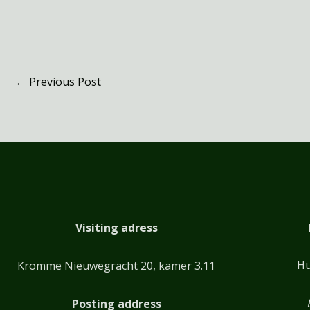
←
Previous Post
Visiting adress
Hu
Kromme Nieuwegracht 20, kamer 3.11
Posting address