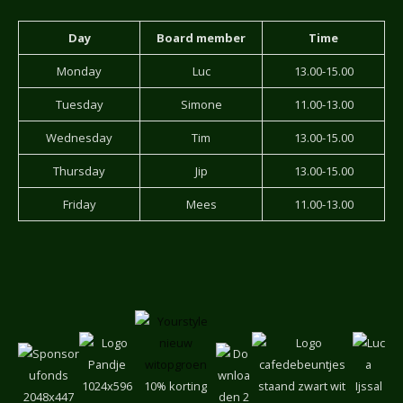
Day
Board member
Time
Monday
Luc
13.00-15.00
Tuesday
Simone
11.00-13.00
Wednesday
Tim
13.00-15.00
Thursday
Jip
13.00-15.00
Friday
Mees
11.00-13.00
10% korting