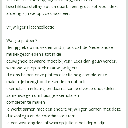
beschikbaarstelling spelen daarbij een grote rol. Voor deze
afdeling zijn we op zoek naar een;
Vrijwilliger Platencollectie
Wat ga je doen?
Ben jij gek op muziek en vind jij ook dat de Nederlandse
muziekgeschiedenis tot in de
eeuwigheid bewaard moet blijven? Lees dan gauw verder,
want we zijn op zoek naar vrijwilligers
die ons helpen onze platencollectie nog completer te
maken. Je brengt ontbrekende en dubbele
exemplaren in kaart, en daarna kun je diverse onderdelen
samenvoegen om huidige exemplaren
completer te maken..
Je werkt samen met een andere vrijwilliger. Samen met deze
duo-collega en de coördinator stem
je een vast dagdeel af waarop jullie in het depot zijn.