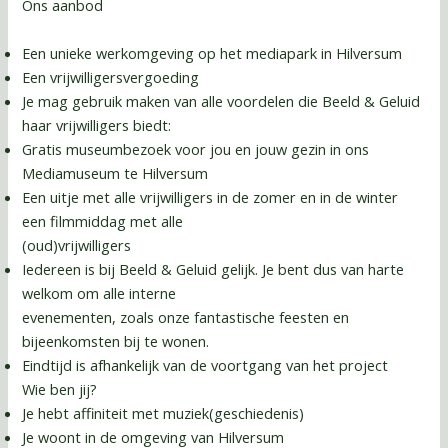
Ons aanbod
Een unieke werkomgeving op het mediapark in Hilversum
Een vrijwilligersvergoeding
Je mag gebruik maken van alle voordelen die Beeld & Geluid
haar vrijwilligers biedt:
Gratis museumbezoek voor jou en jouw gezin in ons
Mediamuseum te Hilversum
Een uitje met alle vrijwilligers in de zomer en in de winter
een filmmiddag met alle
(oud)vrijwilligers
Iedereen is bij Beeld & Geluid gelijk. Je bent dus van harte
welkom om alle interne
evenementen, zoals onze fantastische feesten en
bijeenkomsten bij te wonen.
Eindtijd is afhankelijk van de voortgang van het project
Wie ben jij?
Je hebt affiniteit met muziek(geschiedenis)
Je woont in de omgeving van Hilversum