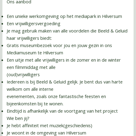
Ons aanbod
Een unieke werkomgeving op het mediapark in Hilversum
Een vrijwilligersvergoeding
Je mag gebruik maken van alle voordelen die Beeld & Geluid
haar vrijwilligers biedt:
Gratis museumbezoek voor jou en jouw gezin in ons
Mediamuseum te Hilversum
Een uitje met alle vrijwilligers in de zomer en in de winter
een filmmiddag met alle
(oud)vrijwilligers
Iedereen is bij Beeld & Geluid gelijk. Je bent dus van harte
welkom om alle interne
evenementen, zoals onze fantastische feesten en
bijeenkomsten bij te wonen.
Eindtijd is afhankelijk van de voortgang van het project
Wie ben jij?
Je hebt affiniteit met muziek(geschiedenis)
Je woont in de omgeving van Hilversum