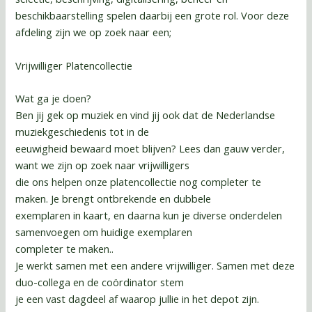
beschikbaarstelling spelen daarbij een grote rol. Voor deze
afdeling zijn we op zoek naar een;
Vrijwilliger Platencollectie
Wat ga je doen?
Ben jij gek op muziek en vind jij ook dat de Nederlandse
muziekgeschiedenis tot in de
eeuwigheid bewaard moet blijven? Lees dan gauw verder,
want we zijn op zoek naar vrijwilligers
die ons helpen onze platencollectie nog completer te
maken. Je brengt ontbrekende en dubbele
exemplaren in kaart, en daarna kun je diverse onderdelen
samenvoegen om huidige exemplaren
completer te maken..
Je werkt samen met een andere vrijwilliger. Samen met deze
duo-collega en de coördinator stem
je een vast dagdeel af waarop jullie in het depot zijn.