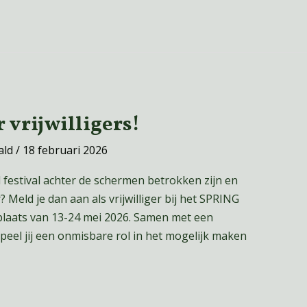
 vrijwilligers!
ald
/
18 februari 2026
al festival achter de schermen betrokken zijn en
 Meld je dan aan als vrijwilliger bij het SPRING
t plaats van 13-24 mei 2026. Samen met een
speel jij een onmisbare rol in het mogelijk maken