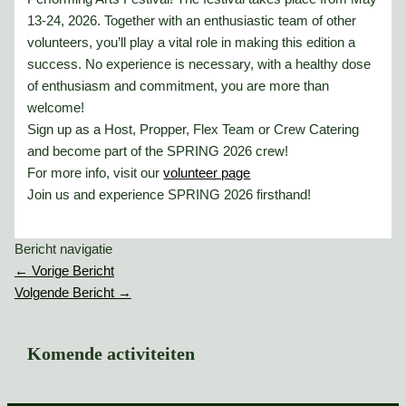
13-24, 2026. Together with an enthusiastic team of other
volunteers, you’ll play a vital role in making this edition a
success. No experience is necessary, with a healthy dose
of enthusiasm and commitment, you are more than
welcome!
Sign up as a Host, Propper, Flex Team or Crew Catering
and become part of the SPRING 2026 crew!
For more info, visit our
volunteer page
Join us and experience SPRING 2026 firsthand!
Bericht navigatie
←
Vorige Bericht
Volgende Bericht
→
Komende activiteiten