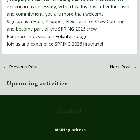
experience is necessary, with a healthy dose of enthusiasm
and commitment, you are more than welcome!
Sign up as a Host, Propper, Flex Team or Crew Catering
and become part of the SPRING 2026 crew!
For more info, visit our
volunteer page
Join us and experience SPRING 2026 firsthand!
←
Previous Post
Next Post
→
Upcoming activities
Contact
Visiting adress