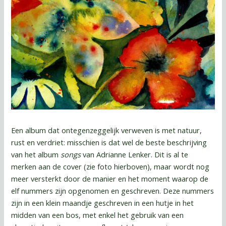
Een album dat ontegenzeggelijk verweven is met natuur,
rust en verdriet: misschien is dat wel de beste beschrijving
van het album
songs
van Adrianne Lenker. Dit is al te
merken aan de cover (zie foto hierboven), maar wordt nog
meer versterkt door de manier en het moment waarop de
elf nummers zijn opgenomen en geschreven. Deze nummers
zijn in een klein maandje geschreven in een hutje in het
midden van een bos, met enkel het gebruik van een