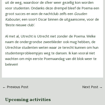
uit de weg, waardoor de sfeer weer gezellig kon worden
voor studenten. Ondanks deze drempel bleef de Poema een
groot succes en won de nachtclub zelfs een
Gouden
Kabouter
, een soort Oscar binnen de uitgaanscene, voor de
‘Beste nieuwe club’.
Al met al, Utrecht is Utrecht niet zonder de Poema. Welke
naam de ondergrondse zweetkleder ook mag hebben, de
Utrechtse studenten weten waar ze terecht kunnen om hun
studentenprobleempjes weg te dansen. Ik kan vooral niet
wachten om mijn eerste Poemaandag van dit blok weer te
beleven!
←
Previous Post
Next Post
→
Upcoming activities