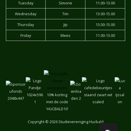
Tuesday
Simone
11.00-13.00
Wednesday
Tim
13.00-15.00
Thursday
Jip
13.00-15.00
Friday
Mees
11.00-13.00
10% korting
met de code
'HUCBALD10'
Copyright
© 2026 Studievereniging Hucbald