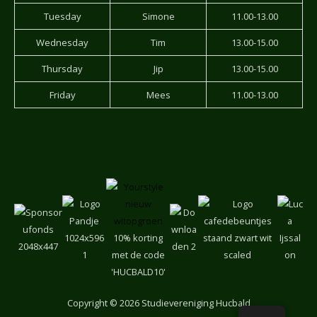
Tuesday
Simone
11.00-13.00
Wednesday
Tim
13.00-15.00
Thursday
Jip
13.00-15.00
Friday
Mees
11.00-13.00
10% korting
met de code
'HUCBALD10'
Copyright
© 2026 Studievereniging Hucbald