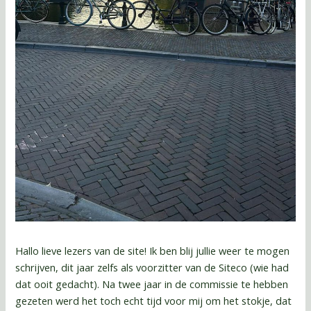
Hallo lieve lezers van de site! Ik ben blij jullie weer te mogen
schrijven, dit jaar zelfs als voorzitter van de Siteco (wie had
dat ooit gedacht). Na twee jaar in de commissie te hebben
gezeten werd het toch echt tijd voor mij om het stokje, dat