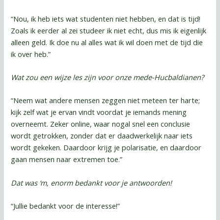
“Nou, ik heb iets wat studenten niet hebben, en dat is tijd!
Zoals ik eerder al zei studeer ik niet echt, dus mis ik eigenlijk
alleen geld. Ik doe nu al alles wat ik wil doen met de tijd die
ik over heb.”
Wat zou een wijze les zijn voor onze mede-Hucbaldianen?
“Neem wat andere mensen zeggen niet meteen ter harte;
kijk zelf wat je ervan vindt voordat je iemands mening
overneemt. Zeker online, waar nogal snel een conclusie
wordt getrokken, zonder dat er daadwerkelijk naar iets
wordt gekeken. Daardoor krijg je polarisatie, en daardoor
gaan mensen naar extremen toe.”
Dat was ‘m, enorm bedankt voor je antwoorden!
“Jullie bedankt voor de interesse!”