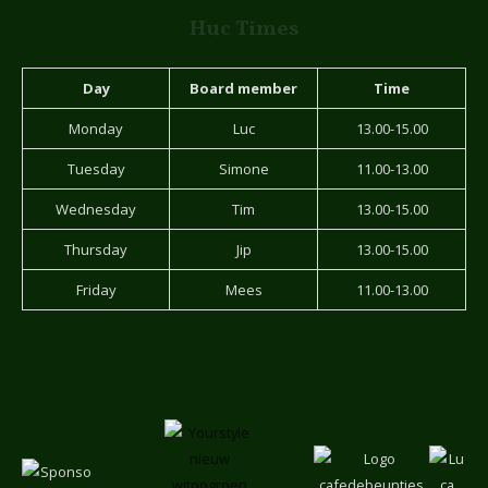
Huc Times
Day
Board member
Time
Monday
Luc
13.00-15.00
Tuesday
Simone
11.00-13.00
Wednesday
Tim
13.00-15.00
Thursday
Jip
13.00-15.00
Friday
Mees
11.00-13.00