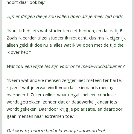
hoort daar ook bij.”
Zijn er dingen die je zou willen doen als je meer tijd had?
“Nou, ik heb iets wat studenten niet hebben, en dat is tijd!
Zoals ik eerder al zei studeer ik niet echt, dus mis ik eigenlijk
alleen geld. Ik doe nu al alles wat ik wil doen met de tijd die
ik over heb.”
Wat zou een wijze les zijn voor onze mede-Hucbaldianen?
“Neem wat andere mensen zeggen niet meteen ter harte;
kijk zelf wat je ervan vindt voordat je iemands mening
overneemt. Zeker online, waar nogal snel een conclusie
wordt getrokken, zonder dat er daadwerkelijk naar iets
wordt gekeken. Daardoor krijg je polarisatie, en daardoor
gaan mensen naar extremen toe.”
Dat was ‘m, enorm bedankt voor je antwoorden!