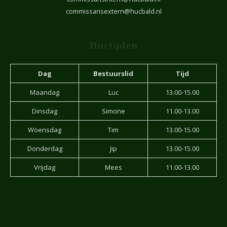
commissarisextern@hucbald.nl
Huctijden
Dag
Bestuurslid
Tijd
Maandag
Luc
13.00-15.00
Dinsdag
Simone
11.00-13.00
Woensdag
Tim
13.00-15.00
Donderdag
Jip
13.00-15.00
Vrijdag
Mees
11.00-13.00