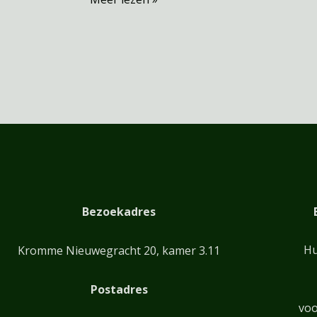
Bezoekadres
Hu
Kromme Nieuwegracht 20, kamer 3.11
Postadres
voo