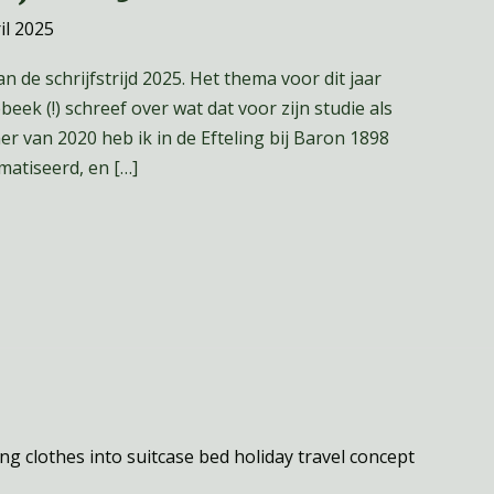
il 2025
 de schrijfstrijd 2025. Het thema voor dit jaar
eek (!) schreef over wat dat voor zijn studie als
 van 2020 heb ik in de Efteling bij Baron 1898
matiseerd, en […]