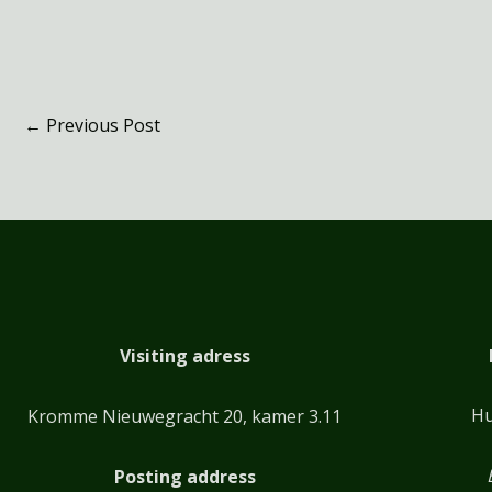
←
Previous Post
Visiting adress
Hu
Kromme Nieuwegracht 20, kamer 3.11
Posting address