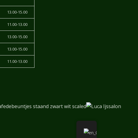
13.00-15.00
11.00-13.00
13.00-15.00
13.00-15.00
11.00-13.00