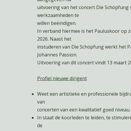
uitvoering van het concert Die Schöpfung 
werkzaamheden te
willen beëindigen.
In verband hiermee is het Pauluskoor op 
2026. Naast het
instuderen van Die Schöpfung werkt het P
Johannes Passion.
Uitvoering van dit concert vindt 13 maart 2
Profiel nieuwe dirigent
Weet een artistieke en professionele bijdr
van
concerten van een kwalitatief goed niveau.
In staat de koorleden te leiden, te stimul
de