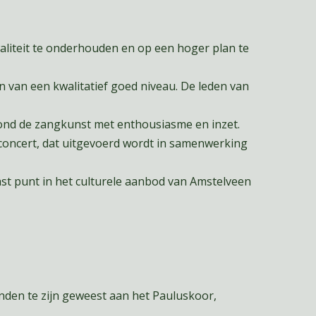
aliteit te onderhouden en op een hoger plan te
n van een kwalitatief goed niveau. De leden van
nd de zangkunst met enthousiasme en inzet.
concert, dat uitgevoerd wordt in samenwerking
vast punt in het culturele aanbod van Amstelveen
onden te zijn geweest aan het Pauluskoor,