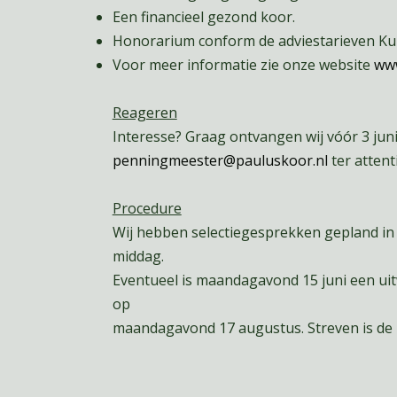
Een financieel gezond koor.
Honorarium conform de adviestarieven Ku
Voor meer informatie zie onze website
www
Reageren
Interesse? Graag ontvangen wij vóór 3 juni
penningmeester@pauluskoor.nl
ter attent
Procedure
Wij hebben selectiegesprekken gepland in 
middag.
Eventueel is maandagavond 15 juni een uit
op
maandagavond 17 augustus. Streven is de 