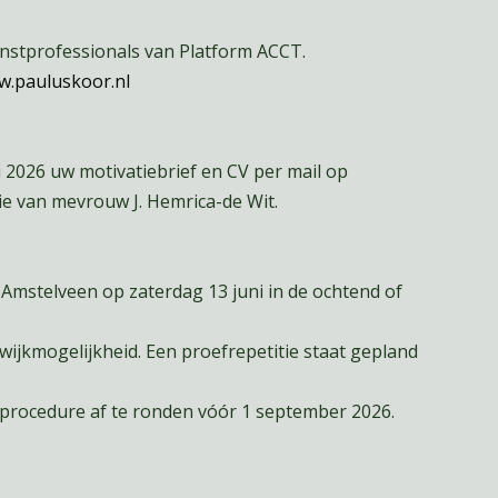
nstprofessionals van Platform ACCT.
.pauluskoor.nl
 2026 uw motivatiebrief en CV per mail op
ie van mevrouw J. Hemrica-de Wit.
Amstelveen op zaterdag 13 juni in de ochtend of
wijkmogelijkheid. Een proefrepetitie staat gepland
procedure af te ronden vóór 1 september 2026.