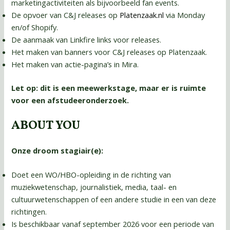
marketingactiviteiten als bijvoorbeeld fan events.
De opvoer van C&J releases op
Platenzaak.nl
via Monday
en/of Shopify.
De aanmaak van Linkfire links voor releases.
Het maken van banners voor C&J releases op Platenzaak.
Het maken van actie-pagina’s in Mira.
Let op: dit is een meewerkstage, maar er is ruimte
voor een afstudeeronderzoek.
ABOUT YOU
Onze droom stagiair(e):
Doet een WO/HBO-opleiding in de richting van
muziekwetenschap, journalistiek, media, taal- en
cultuurwetenschappen of een andere studie in een van deze
richtingen.
Is beschikbaar vanaf september 2026 voor een periode van