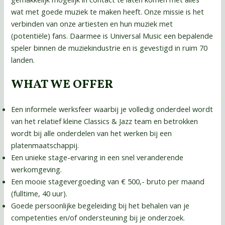
wat met goede muziek te maken heeft. Onze missie is het
verbinden van onze artiesten en hun muziek met
(potentiële) fans. Daarmee is Universal Music een bepalende
speler binnen de muziekindustrie en is gevestigd in ruim 70
landen.
WHAT WE OFFER
Een informele werksfeer waarbij je volledig onderdeel wordt
van het relatief kleine Classics & Jazz team en betrokken
wordt bij alle onderdelen van het werken bij een
platenmaatschappij.
Een unieke stage-ervaring in een snel veranderende
werkomgeving.
Een mooie stagevergoeding van € 500,- bruto per maand
(fulltime, 40 uur).
Goede persoonlijke begeleiding bij het behalen van je
competenties en/of ondersteuning bij je onderzoek.