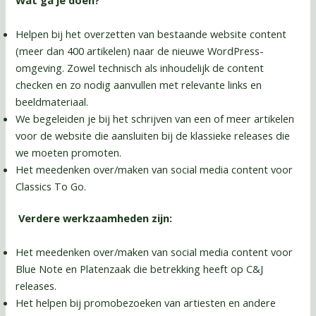
Wat ga je doen?
Helpen bij het overzetten van bestaande website content
(meer dan 400 artikelen) naar de nieuwe WordPress-
omgeving. Zowel technisch als inhoudelijk de content
checken en zo nodig aanvullen met relevante links en
beeldmateriaal.
We begeleiden je bij het schrijven van een of meer artikelen
voor de website die aansluiten bij de klassieke releases die
we moeten promoten.
Het meedenken over/maken van social media content voor
Classics To Go.
Verdere werkzaamheden zijn:
Het meedenken over/maken van social media content voor
Blue Note en Platenzaak die betrekking heeft op C&J
releases.
Het helpen bij promobezoeken van artiesten en andere