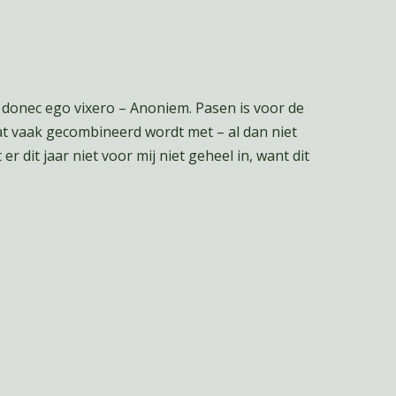
e, donec ego vixero – Anoniem. Pasen is voor de
t vaak gecombineerd wordt met – al dan niet
er dit jaar niet voor mij niet geheel in, want dit