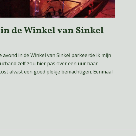
in de Winkel van Sinkel
 avond in de Winkel van Sinkel parkeerde ik mijn
ucband zelf zou hier pas over een uur haar
kost alvast een goed plekje bemachtigen. Eenmaal