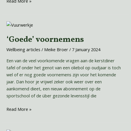
Read More »
‘Goede’
voornemens
‘Goede’ voornemens
Wellbeing articles
/
Meike Broer
/
7 January 2024
Een van de veel voorkomende vragen aan de kerstdiner
tafel of onder het genot van een oliebol op oudjaar is toch
wel of er nog goede voornemens zijn voor het komende
jaar. Dan hoor je vrijwel zeker ook weer over een
aankomend dieet, een nieuw abonnement op de
sportschool of de über gezonde levensstijl die
Read More »