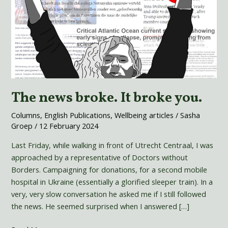
The news broke. It broke you.
Columns
,
English Publications
,
Wellbeing articles
/
Sasha
Groep
/
12 February 2024
Last Friday, while walking in front of Utrecht Centraal, I was
approached by a representative of Doctors without
Borders. Campaigning for donations, for a second mobile
hospital in Ukraine (essentially a glorified sleeper train). In a
very, very slow conversation he asked me if I still followed
the news. He seemed surprised when I answered […]