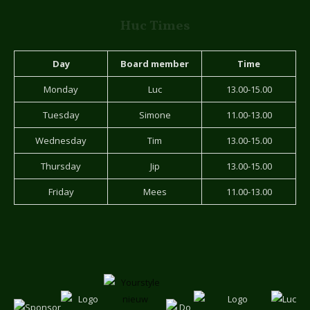
Huc Times
Day
Board member
Time
Monday
Luc
13.00-15.00
Tuesday
Simone
11.00-13.00
Wednesday
Tim
13.00-15.00
Thursday
Jip
13.00-15.00
Friday
Mees
11.00-13.00