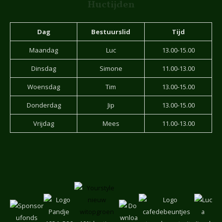
Huctijden
Dag
Bestuurslid
Tijd
Maandag
Luc
13.00-15.00
Dinsdag
Simone
11.00-13.00
Woensdag
Tim
13.00-15.00
Donderdag
Jip
13.00-15.00
Vrijdag
Mees
11.00-13.00