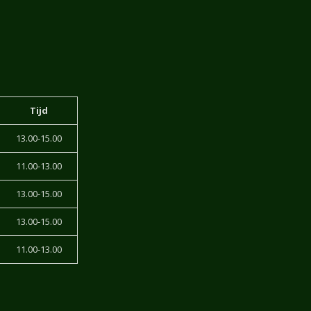
Tijd
13.00-15.00
11.00-13.00
13.00-15.00
13.00-15.00
11.00-13.00