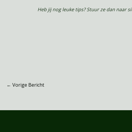
Heb jij nog leuke tips? Stuur ze dan naar 
←
Vorige Bericht