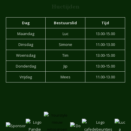
Huctijden
Dag
Bestuurslid
Tijd
Maandag
Luc
13.00-15.00
Dinsdag
Simone
11.00-13.00
Woensdag
Tim
13.00-15.00
Donderdag
Jip
13.00-15.00
Vrijdag
Mees
11.00-13.00