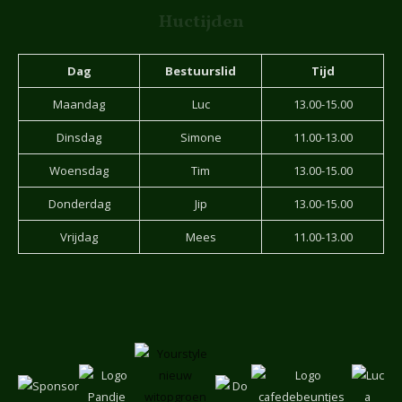
Huctijden
Dag
Bestuurslid
Tijd
Maandag
Luc
13.00-15.00
Dinsdag
Simone
11.00-13.00
Woensdag
Tim
13.00-15.00
Donderdag
Jip
13.00-15.00
Vrijdag
Mees
11.00-13.00