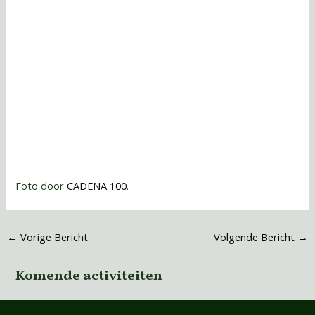
Foto door
CADENA 100
.
←
Vorige Bericht
Volgende Bericht
→
Komende activiteiten