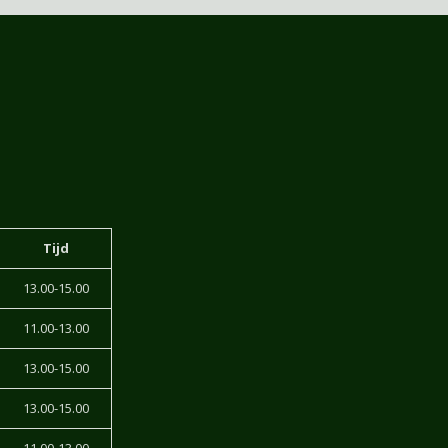
Tijd
13.00-15.00
11.00-13.00
13.00-15.00
13.00-15.00