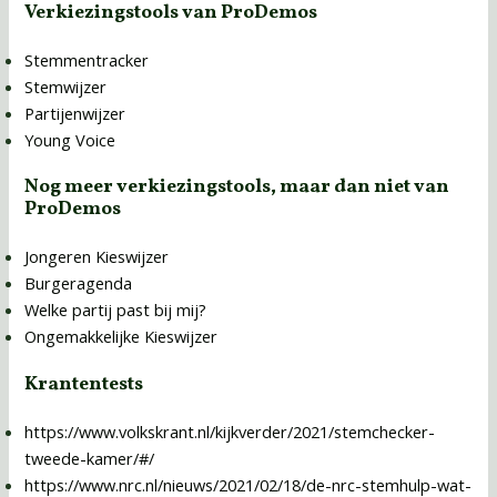
Verkiezingstools van ProDemos
Stemmentracker
Stemwijzer
Partijenwijzer
Young Voice
Nog meer verkiezingstools, maar dan niet van
ProDemos
Jongeren Kieswijzer
Burgeragenda
Welke partij past bij mij?
Ongemakkelijke Kieswijzer
Krantentests
https://www.volkskrant.nl/kijkverder/2021/stemchecker-
tweede-kamer/#/
https://www.nrc.nl/nieuws/2021/02/18/de-nrc-stemhulp-wat-