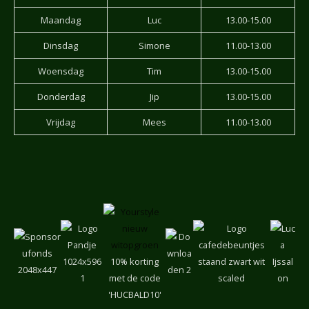
Maandag
Luc
13.00-15.00
Dinsdag
Simone
11.00-13.00
Woensdag
Tim
13.00-15.00
Donderdag
Jip
13.00-15.00
Vrijdag
Mees
11.00-13.00
10% korting
met de code
'HUCBALD10'