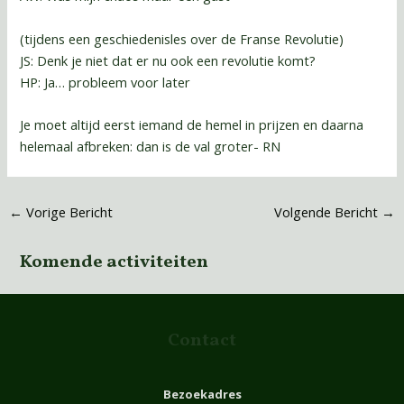
(tijdens een geschiedenisles over de Franse Revolutie)
JS: Denk je niet dat er nu ook een revolutie komt?
HP: Ja… probleem voor later
Je moet altijd eerst iemand de hemel in prijzen en daarna
helemaal afbreken: dan is de val groter- RN
←
Vorige Bericht
Volgende Bericht
→
Komende activiteiten
Contact
Bezoekadres