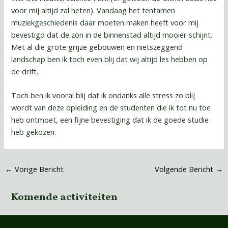
voor mij altijd zal heten). Vandaag het tentamen
muziekgeschiedenis daar moeten maken heeft voor mij
bevestigd dat de zon in de binnenstad altijd mooier schijnt.
Met al die grote grijze gebouwen en nietszeggend
landschap ben ik toch even blij dat wij altijd les hebben op
de drift.
Toch ben ik vooral blij dat ik ondanks alle stress zo blij
wordt van deze opleiding en de studenten die ik tot nu toe
heb ontmoet, een fijne bevestiging dat ik de goede studie
heb gekozen.
←
Vorige Bericht
Volgende Bericht
→
Komende activiteiten