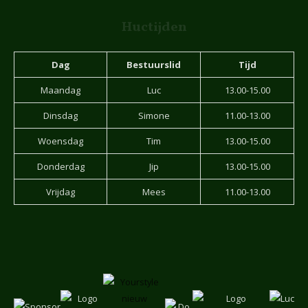
Huctijden
Dag
Bestuurslid
Tijd
Maandag
Luc
13.00-15.00
Dinsdag
Simone
11.00-13.00
Woensdag
Tim
13.00-15.00
Donderdag
Jip
13.00-15.00
Vrijdag
Mees
11.00-13.00