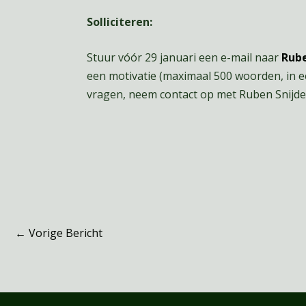
Solliciteren:
Stuur vóór 29 januari een e-mail naar
Rube
een motivatie (maximaal 500 woorden, in 
vragen, neem contact op met Ruben Snijder
←
Vorige Bericht