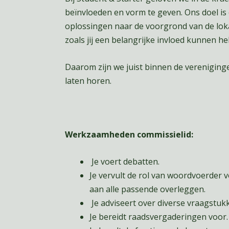
beïnvloeden en vorm te geven. Ons doel is
oplossingen naar de voorgrond van de loka
zoals jij een belangrijke invloed kunnen 
Daarom zijn we juist binnen de vereniging
laten horen.
Werkzaamheden commissielid:
Je voert debatten.
Je vervult de rol van woordvoerder 
aan alle passende overleggen.
Je adviseert over diverse vraagstuk
Je bereidt raadsvergaderingen voor.