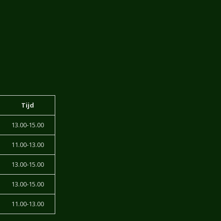
Tijd
13.00-15.00
11.00-13.00
13.00-15.00
13.00-15.00
11.00-13.00