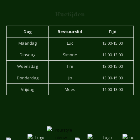
Huctijden
Dag
Bestuurslid
Tijd
Maandag
Luc
13.00-15.00
Dinsdag
Simone
11.00-13.00
Woensdag
Tim
13.00-15.00
Donderdag
Jip
13.00-15.00
Vrijdag
Mees
11.00-13.00