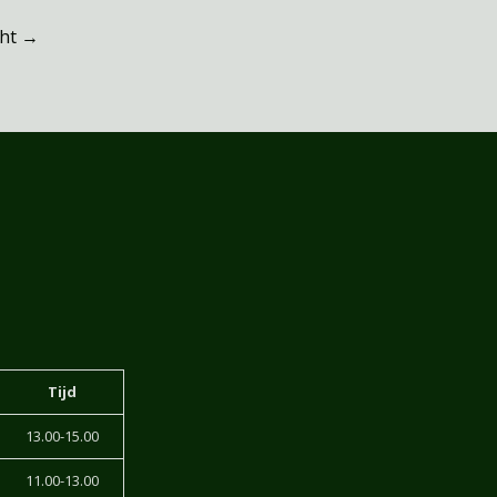
cht
→
Tijd
13.00-15.00
11.00-13.00