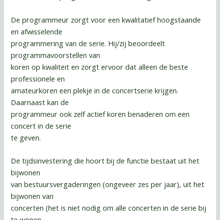
De programmeur zorgt voor een kwalitatief hoogstaande
en afwisselende
programmering van de serie. Hij/zij beoordeelt
programmavoorstellen van
koren op kwaliteit en zorgt ervoor dat alleen de beste
professionele en
amateurkoren een plekje in de concertserie krijgen.
Daarnaast kan de
programmeur ook zelf actief koren benaderen om een
concert in de serie
te geven.
De tijdsinvestering die hoort bij de functie bestaat uit het
bijwonen
van bestuursvergaderingen (ongeveer zes per jaar), uit het
bijwonen van
concerten (het is niet nodig om alle concerten in de serie bij
te wonen